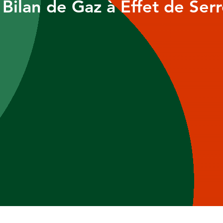
 Bilan de Gaz à Effet de Ser